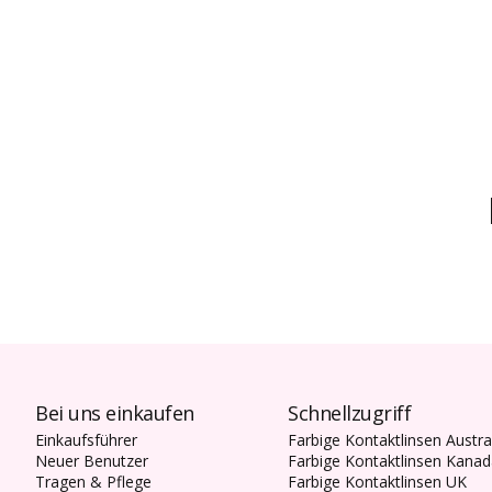
Bei uns einkaufen
Schnellzugriff
Einkaufsführer
Farbige Kontaktlinsen Austra
Neuer Benutzer
Farbige Kontaktlinsen Kana
Tragen & Pflege
Farbige Kontaktlinsen UK