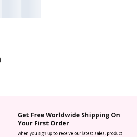
n
Get Free Worldwide Shipping On
Your First Order
when you sign up to receive our latest sales, product