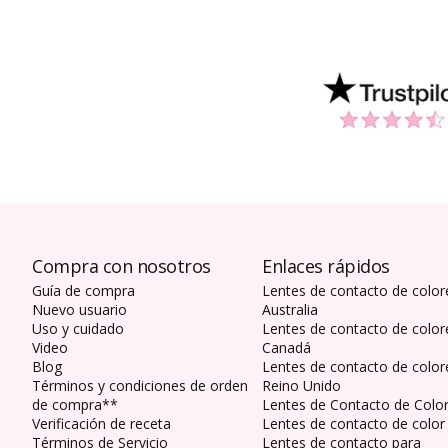
Compra con nosotros
Enlaces rápidos
Guía de compra
Lentes de contacto de color
Nuevo usuario
Australia
Uso y cuidado
Lentes de contacto de color
Video
Canadá
Blog
Lentes de contacto de color
Términos y condiciones de orden
Reino Unido
de compra**
Lentes de Contacto de Colo
Verificación de receta
Lentes de contacto de color
Términos de Servicio
Lentes de contacto para