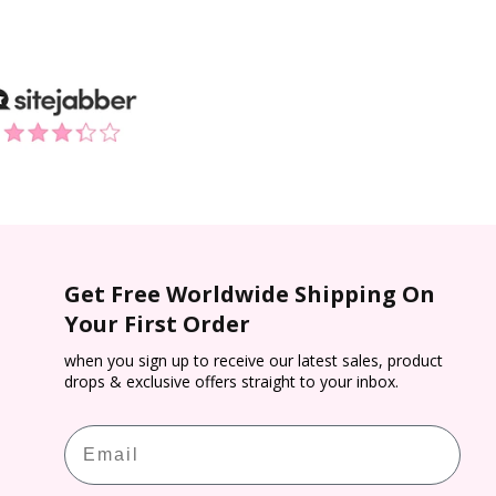
Get Free Worldwide Shipping On
Your First Order
when you sign up to receive our latest sales, product
drops & exclusive offers straight to your inbox.
Email