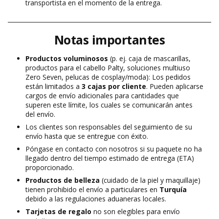
transportista en el momento de la entrega.
Notas importantes
Productos voluminosos
(p. ej. caja de mascarillas,
productos para el cabello Palty, soluciones multiuso
Zero Seven, pelucas de cosplay/moda): Los pedidos
están limitados a
3 cajas por cliente
. Pueden aplicarse
cargos de envío adicionales para cantidades que
superen este límite, los cuales se comunicarán antes
del envío.
Los clientes son responsables del seguimiento de su
envío hasta que se entregue con éxito.
Póngase en contacto con nosotros si su paquete no ha
llegado dentro del tiempo estimado de entrega (ETA)
proporcionado.
Productos de belleza
(cuidado de la piel y maquillaje)
tienen prohibido el envío a particulares en
Turquía
debido a las regulaciones aduaneras locales.
Tarjetas de regalo
no son elegibles para envío