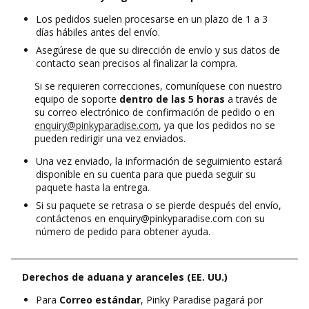
Los pedidos suelen procesarse en un plazo de 1 a 3
días hábiles antes del envío.
Asegúrese de que su dirección de envío y sus datos de
contacto sean precisos al finalizar la compra.
Si se requieren correcciones, comuníquese con nuestro
equipo de soporte
dentro de las 5 horas
a través de
su correo electrónico de confirmación de pedido o en
enquiry@pinkyparadise.com
, ya que los pedidos no se
pueden redirigir una vez enviados.
Una vez enviado, la información de seguimiento estará
disponible en su cuenta para que pueda seguir su
paquete hasta la entrega.
Si su paquete se retrasa o se pierde después del envío,
contáctenos en enquiry@pinkyparadise.com con su
número de pedido para obtener ayuda.
Derechos de aduana y aranceles (EE. UU.)
Para
Correo estándar
, Pinky Paradise pagará por