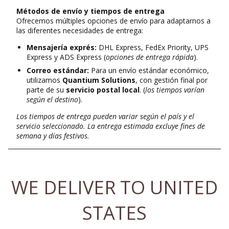
Métodos de envío y tiempos de entrega
Ofrecemos múltiples opciones de envío para adaptarnos a
las diferentes necesidades de entrega:
Mensajería exprés:
DHL Express, FedEx Priority, UPS
Express y ADS Express (
opciones de entrega rápida
).
Correo estándar:
Para un envío estándar económico,
utilizamos
Quantium Solutions
, con gestión final por
parte de su
servicio postal local
. (
los tiempos varían
según el destino
).
Los tiempos de entrega pueden variar según el país y el
servicio seleccionado. La entrega estimada excluye fines de
semana y días festivos.
WE DELIVER TO UNITED
STATES