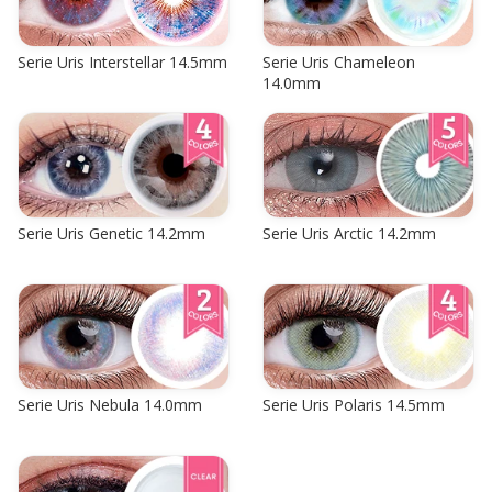
Serie Uris Interstellar 14.5mm
Serie Uris Chameleon
14.0mm
Serie Uris Genetic 14.2mm
Serie Uris Arctic 14.2mm
Serie Uris Nebula 14.0mm
Serie Uris Polaris 14.5mm