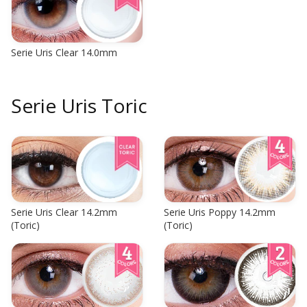
Serie Uris Clear 14.0mm
Serie Uris Toric
Serie Uris Clear 14.2mm
Serie Uris Poppy 14.2mm
(Toric)
(Toric)