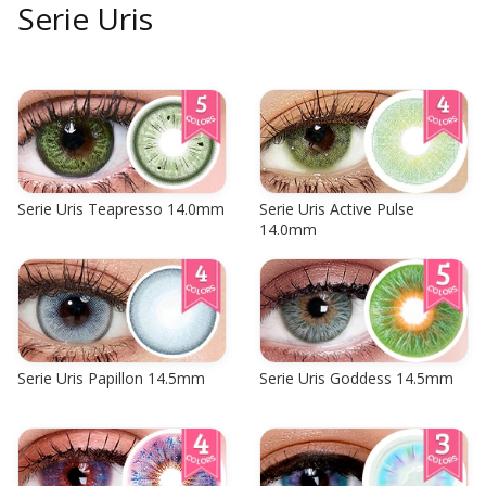
Serie Uris
Serie Uris Teapresso 14.0mm
Serie Uris Active Pulse
14.0mm
Serie Uris Papillon 14.5mm
Serie Uris Goddess 14.5mm