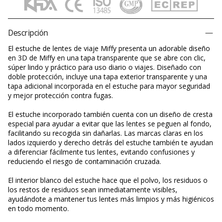
Descripción
El estuche de lentes de viaje Miffy presenta un adorable diseño
en 3D de Miffy en una tapa transparente que se abre con clic,
súper lindo y práctico para uso diario o viajes. Diseñado con
doble protección, incluye una tapa exterior transparente y una
tapa adicional incorporada en el estuche para mayor seguridad
y mejor protección contra fugas.
El estuche incorporado también cuenta con un diseño de cresta
especial para ayudar a evitar que las lentes se peguen al fondo,
facilitando su recogida sin dañarlas. Las marcas claras en los
lados izquierdo y derecho detrás del estuche también te ayudan
a diferenciar fácilmente tus lentes, evitando confusiones y
reduciendo el riesgo de contaminación cruzada.
El interior blanco del estuche hace que el polvo, los residuos o
los restos de residuos sean inmediatamente visibles,
ayudándote a mantener tus lentes más limpios y más higiénicos
en todo momento.