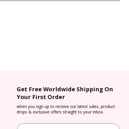
Get Free Worldwide Shipping On
Your First Order
when you sign up to receive our latest sales, product
drops & exclusive offers straight to your inbox.
Email