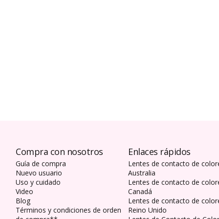
Compra con nosotros
Enlaces rápidos
Guía de compra
Lentes de contacto de color
Nuevo usuario
Australia
Uso y cuidado
Lentes de contacto de color
Video
Canadá
Blog
Lentes de contacto de color
Términos y condiciones de orden
Reino Unido