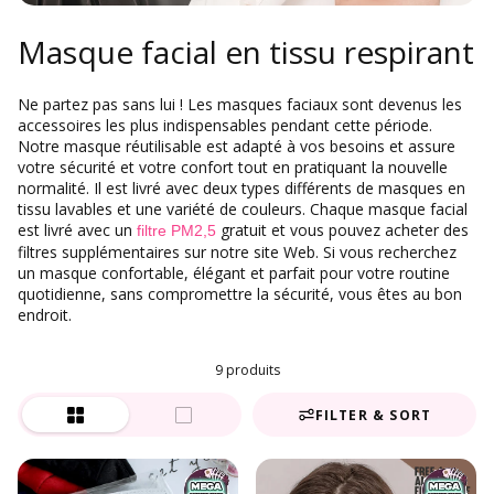
Masque facial en tissu respirant
Ne partez pas sans lui ! Les masques faciaux sont devenus les
accessoires les plus indispensables pendant cette période.
Notre masque réutilisable est adapté à vos besoins et assure
votre sécurité et votre confort tout en pratiquant la nouvelle
normalité. Il est livré avec deux types différents de masques en
tissu lavables et une variété de couleurs. Chaque masque facial
est livré avec un
gratuit
et vous pouvez acheter des
filtre PM2,5
filtres supplémentaires sur notre site Web. Si vous recherchez
un masque confortable, élégant et parfait pour votre routine
quotidienne, sans compromettre la sécurité, vous êtes au bon
endroit.
9 produits
FILTER & SORT