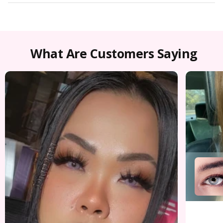
What Are Customers Saying