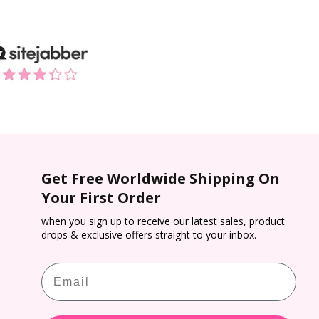
Get Free Worldwide Shipping On
Your First Order
when you sign up to receive our latest sales, product
drops & exclusive offers straight to your inbox.
Email