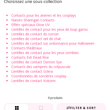
Choisissez une sous-collection
Contacts pour les animes et les cosplays
Naruto Sharingan Contacts
Effets spéciaux Glow UV
Lentilles de contact pour les yeux de loup-garou
Lentilles de contact du sorcier
Lentilles de contact œil de chat
Lentilles de contact sur ordonnance pour Halloween
Contacts théâtraux
Lentilles de contact pour les yeux zombies
Contacts Evil Dead Rise
Lentilles de contact Demon Eye
Contacts des vampires du crépuscule
Lentilles de contact Sclera
Coordonnées de sorcières cosplay
Lentilles de contact Kokomi
9 produits
FILTER & SORT