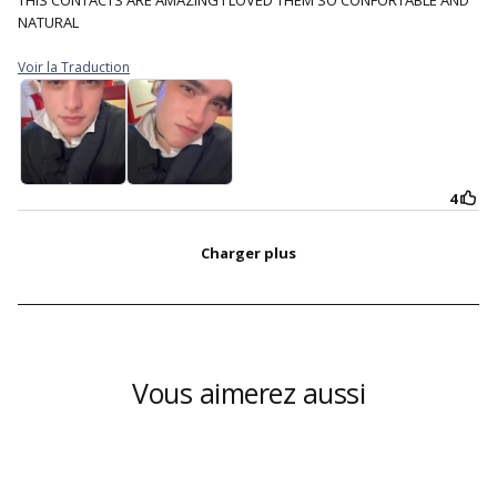
Vous aimerez aussi