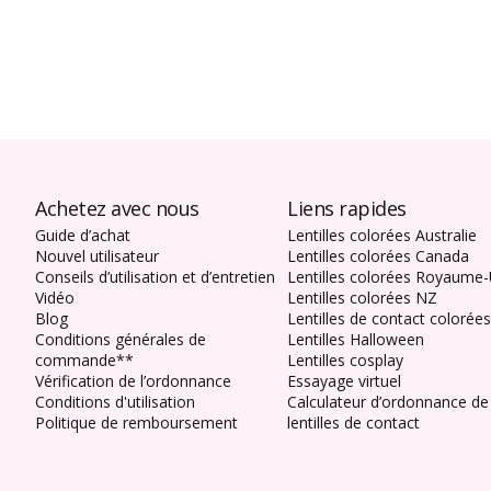
Achetez avec nous
Liens rapides
Guide d’achat
Lentilles colorées Australie
Nouvel utilisateur
Lentilles colorées Canada
Conseils d’utilisation et d’entretien
Lentilles colorées Royaume-
Vidéo
Lentilles colorées NZ
Blog
Lentilles de contact colorée
Conditions générales de
Lentilles Halloween
commande**
Lentilles cosplay
Vérification de l’ordonnance
Essayage virtuel
Conditions d'utilisation
Calculateur d’ordonnance de
Politique de remboursement
lentilles de contact