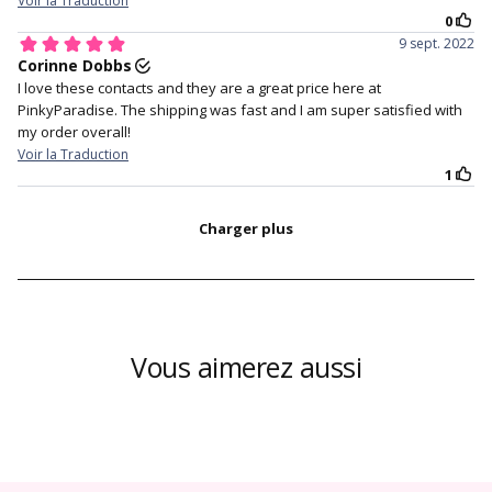
Vous aimerez aussi