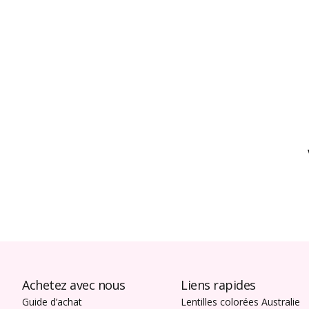
Achetez avec nous
Liens rapides
Guide d’achat
Lentilles colorées Australie