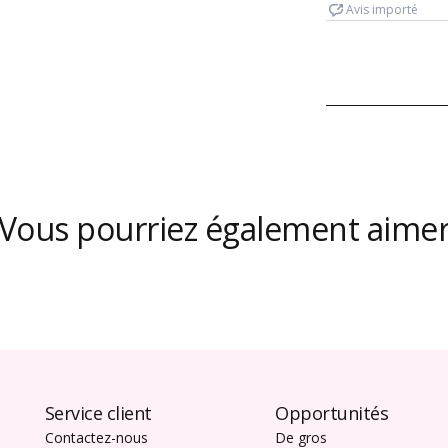
Vous pourriez également aime
Service client
Opportunités
Contactez-nous
De gros